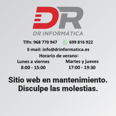
Sitio web en mantenimiento.
Disculpe las molestias.